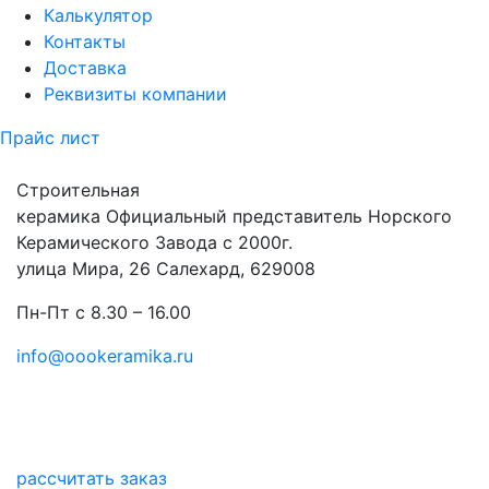
Калькулятор
Контакты
Доставка
Реквизиты компании
Прайс лист
Строительная
керамика
Официальный представитель Норского
Керамического Завода с 2000г.
улица Мира, 26 Салехард, 629008
Пн-Пт с 8.30 – 16.00
info@oookeramika.ru
рассчитать заказ