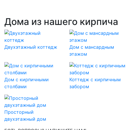
Дома из нашего кирпича
Двухэтажный коттедж
Дом с мансардным
этажом
Дом с кирпичными
Коттедж с кирпичным
столбами
забором
Просторный
двухэтажный дом