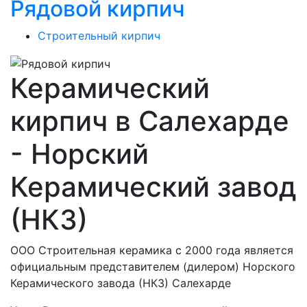
Рядовой кирпич
Строительный кирпич
Керамический
кирпич в Салехарде
- Норский
Керамический завод
(НКЗ)
ООО Строительная керамика с 2000 года является
официальным представителем (дилером) Норского
Керамического завода (НКЗ) Салехарде