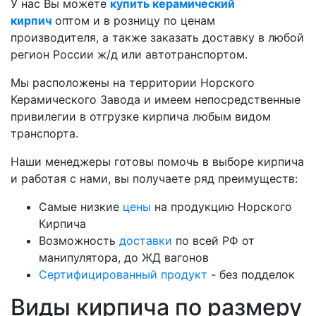
У нас Вы можете
купить керамический
кирпич
оптом и в розницу по ценам
производителя, а также заказать доставку в любой
регион России ж/д или автотранспортом.
Мы расположены на территории Норского
Керамического Завода и имеем непосредственные
привилегии в отгрузке кирпича любым видом
транспорта.
Наши менеджеры готовы помочь в выборе кирпича
и работая с нами, вы получаете ряд преимуществ:
Самые низкие
цены
на продукцию Норского
Кирпича
Возможность
доставки
по всей РФ от
манипулятора, до ЖД вагонов
Сертифицированный продукт
- без подделок
Виды кирпича по размеру