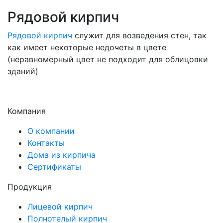
Рядовой кирпич
Рядовой кирпич
служит для возведения стен, так
как имеет некоторые недочеты в цвете
(неравномерный цвет не подходит для облицовки
зданий)
Компания
О компании
Контакты
Дома из кирпича
Сертификаты
Продукция
Лицевой кирпич
Полнотелый кирпич