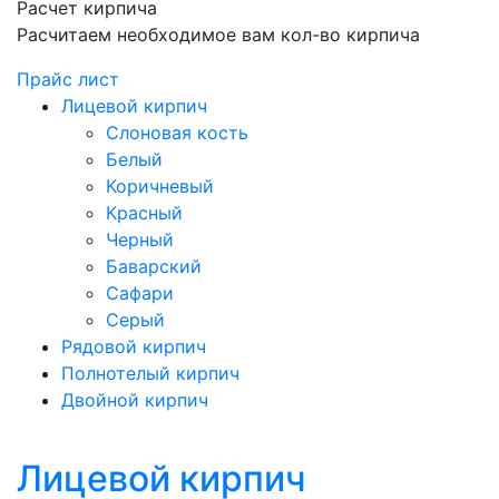
Расчет кирпича
Расчитаем необходимое вам кол-во кирпича
Прайс лист
Лицевой кирпич
Слоновая кость
Белый
Коричневый
Красный
Черный
Баварский
Сафари
Серый
Рядовой кирпич
Полнотелый кирпич
Двойной кирпич
Лицевой кирпич