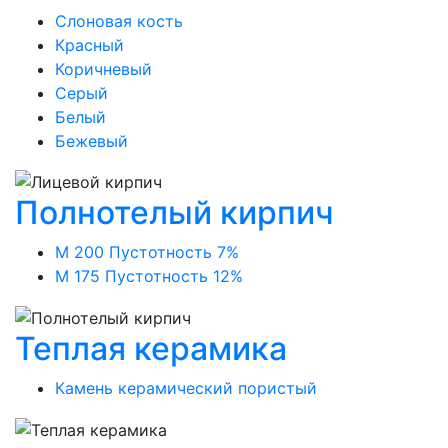
Слоновая кость
Красный
Коричневый
Серый
Белый
Бежевый
Полнотелый кирпич
М 200 Пустотность 7%
М 175 Пустотность 12%
Теплая керамика
Камень керамический пористый