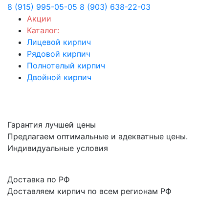
8 (915) 995-05-05
8 (903) 638-22-03
Акции
Каталог:
Лицевой кирпич
Рядовой кирпич
Полнотелый кирпич
Двойной кирпич
Гарантия лучшей цены
Предлагаем оптимальные и адекватные цены.
Индивидуальные условия
Доставка по РФ
Доставляем кирпич по всем регионам РФ