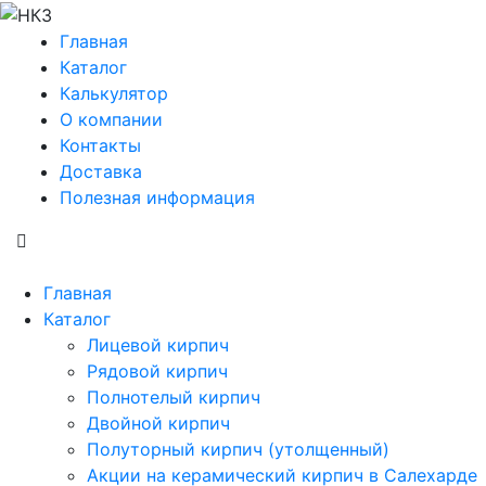
Главная
Каталог
Калькулятор
О компании
Контакты
Доставка
Полезная информация
Главная
Каталог
Лицевой кирпич
Рядовой кирпич
Полнотелый кирпич
Двойной кирпич
Полуторный кирпич (утолщенный)
Акции на керамический кирпич в Салехарде