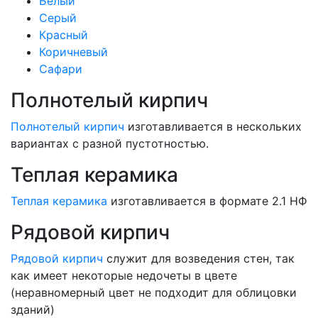
Белый
Серый
Красный
Коричневый
Сафари
Полнотелый кирпич
Полнотелый кирпич
изготавливается в нескольких
вариантах с разной пустотностью.
Теплая керамика
Теплая керамика
изготавливается в формате 2.1 НФ
Рядовой кирпич
Рядовой кирпич
служит для возведения стен, так
как имеет некоторые недочеты в цвете
(неравномерный цвет не подходит для облицовки
зданий)