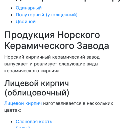
Одинарный
Полуторный (утолщенный)
Двойной
Продукция Норского
Керамического Завода
Норский кирпичный керамический завод
выпускает и реализует следующие виды
керамического кирпича:
Лицевой кирпич
(облицовочный)
Лицевой кирпич
изготавливается в нескольких
цветах:
Слоновая кость