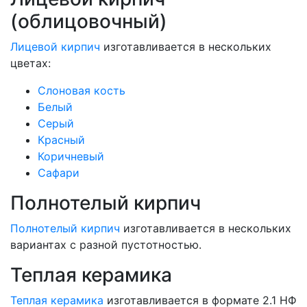
(облицовочный)
Лицевой кирпич
изготавливается в нескольких
цветах:
Слоновая кость
Белый
Серый
Красный
Коричневый
Сафари
Полнотелый кирпич
Полнотелый кирпич
изготавливается в нескольких
вариантах с разной пустотностью.
Теплая керамика
Теплая керамика
изготавливается в формате 2.1 НФ