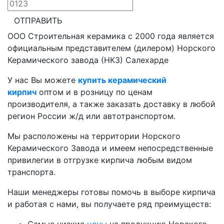
ОТПРАВИТЬ
ООО Строительная керамика с 2000 года является
официальным представителем (дилером) Норского
Керамического завода (НКЗ) Салехарде
У нас Вы можете
купить керамический
кирпич
оптом и в розницу по ценам
производителя, а также заказать доставку в любой
регион России ж/д или автотранспортом.
Мы расположены на территории Норского
Керамического Завода и имеем непосредственные
привилегии в отгрузке кирпича любым видом
транспорта.
Наши менеджеры готовы помочь в выборе кирпича
и работая с нами, вы получаете ряд преимуществ: