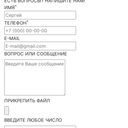
ЕСТЬ ВОПРОСЫ? НАПИШИТЕ НАМ!
*
ИМЯ
*
ТЕЛЕФОН
E-MAIL
ВОПРОС ИЛИ СООБЩЕНИЕ
ПРИКРЕПИТЬ ФАЙЛ
ВВЕДИТЕ ЛЮБОЕ ЧИСЛО