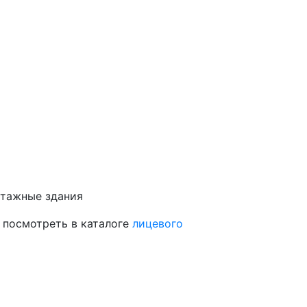
этажные здания
 посмотреть в каталоге
лицевого