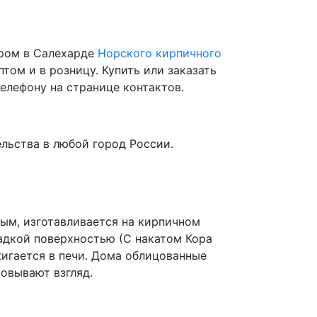
ром в Салехарде
Норского кирпичного
том и в розницу. Купить или заказать
елефону на странице контактов.
льства в любой город России.
ым, изготавливается на кирпичном
ладкой поверхностью (С накатом Кора
жигается в печи. Дома облицованные
овывают взгляд.