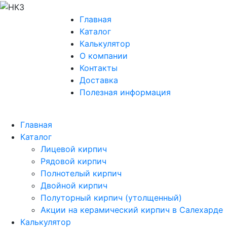
Главная
Каталог
Калькулятор
О компании
Контакты
Доставка
Полезная информация
Главная
Каталог
Лицевой кирпич
Рядовой кирпич
Полнотелый кирпич
Двойной кирпич
Полуторный кирпич (утолщенный)
Акции на керамический кирпич в Салехарде
Калькулятор