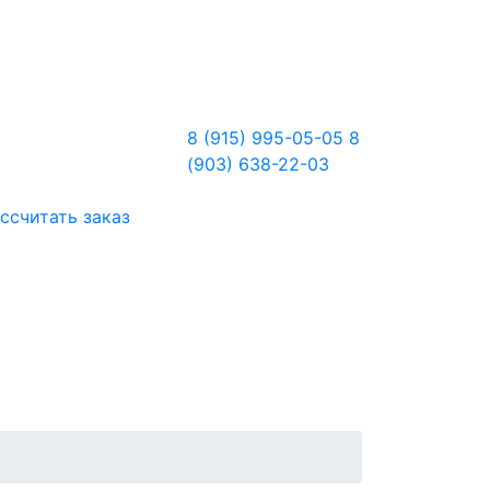
8 (915) 995-05-05
8
(903) 638-22-03
ссчитать заказ