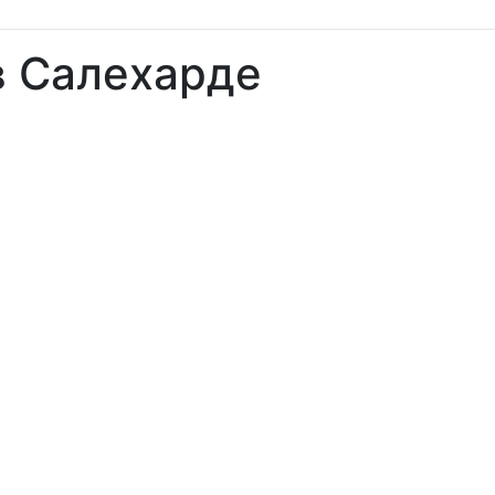
в Салехарде